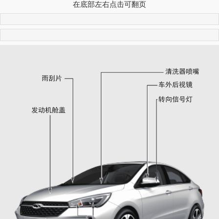
在底部左右点击可翻页