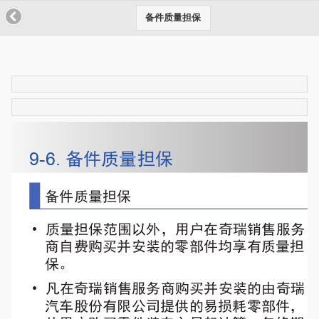
备件质量担保