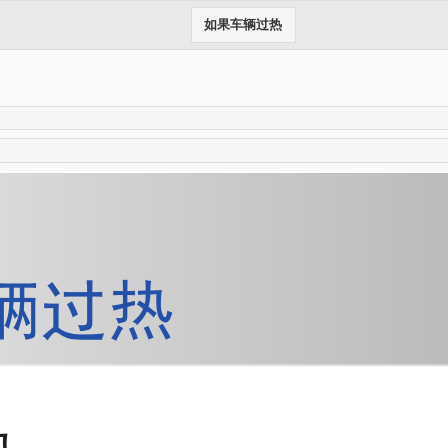
如果车辆过热