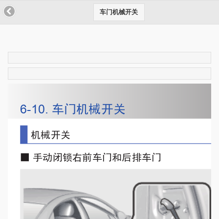
车门机械开关