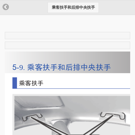
乘客扶手和后排中央扶手