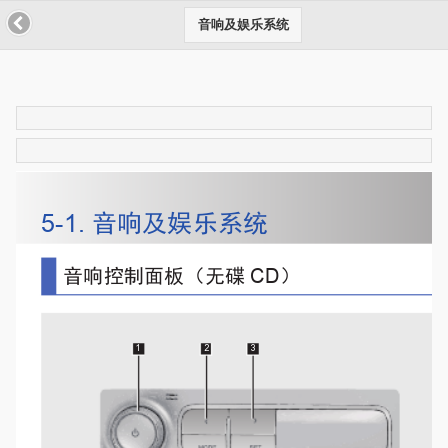
音响及娱乐系统