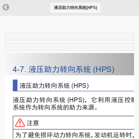
液压助力转向系统(HPS)