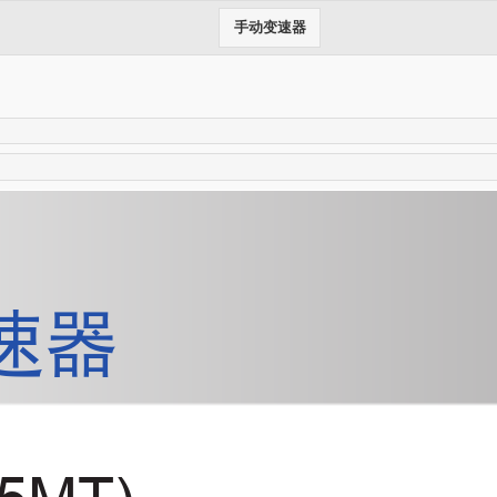
手动变速器