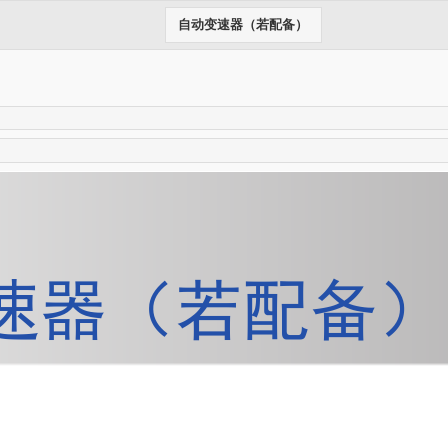
自动变速器（若配备）