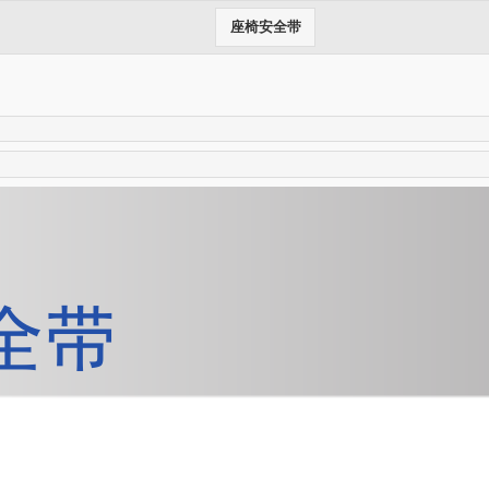
座椅安全带