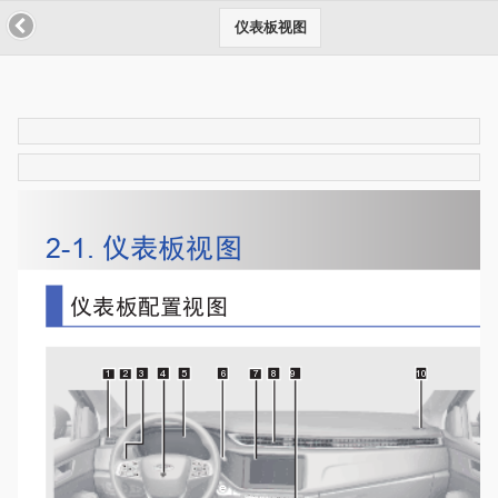
仪表板视图