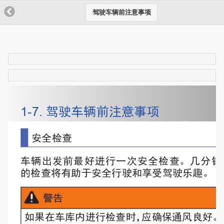
驾驶车辆前注意事项