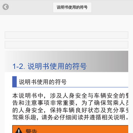
说明书使用的符号